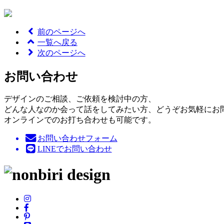
前のページへ
一覧へ戻る
次のページへ
お問い合わせ
デザインのご相談、ご依頼を検討中の方、
どんな人なのか会って話をしてみたい方、どうぞお気軽にお
オンラインでのお打ち合わせも可能です。
お問い合わせフォーム
LINEでお問い合わせ