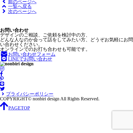
前のページへ
一覧へ戻る
次のページへ
お問い合わせ
デザインのご相談、ご依頼を検討中の方、
どんな人なのか会って話をしてみたい方、どうぞお気軽にお問
い合わせください。
オンラインでのお打ち合わせも可能です。
お問い合わせフォーム
LINEでお問い合わせ
プライバシーポリシー
COPYRIGHT© nonbiri design All Rights Reserved.
PAGETOP