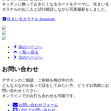
キッチンに飾っておきたくなるカードをテーマに、住まいる
カラナルのお二人と試行錯誤しながら写真撮影をしました。
住まいるカラナル Instagram
前のページへ
一覧へ戻る
次のページへ
お問い合わせ
デザインのご相談、ご依頼を検討中の方、
どんな人なのか会って話をしてみたい方、どうぞお気軽にお
問い合わせください。
オンラインでのお打ち合わせも可能です。
お問い合わせフォーム
LINEでお問い合わせ