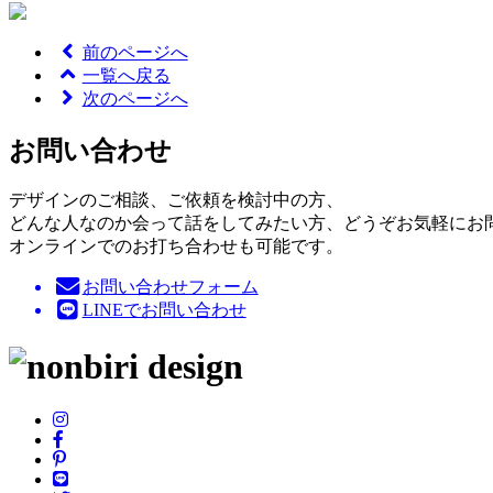
前のページへ
一覧へ戻る
次のページへ
お問い合わせ
デザインのご相談、ご依頼を検討中の方、
どんな人なのか会って話をしてみたい方、どうぞお気軽にお
オンラインでのお打ち合わせも可能です。
お問い合わせフォーム
LINEでお問い合わせ