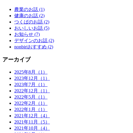
農業のお話
(1)
健康のお話
(2)
つくばのお話
(2)
おいしいお話
(5)
お知らせ
(7)
デザインのお話
(2)
nonbiriおすすめ
(2)
アーカイブ
2025年8月（1）
2023年12月（1）
2023年7月（1）
2022年12月（1）
2022年5月（1）
2022年2月（1）
2022年1月（1）
2021年12月（4）
2021年11月（5）
2021年10月（4）