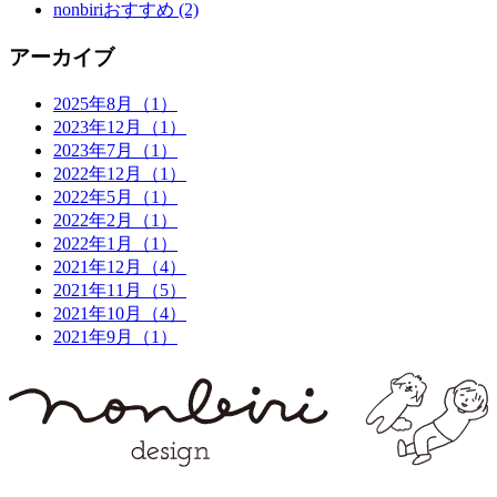
nonbiriおすすめ
(2)
アーカイブ
2025年8月（1）
2023年12月（1）
2023年7月（1）
2022年12月（1）
2022年5月（1）
2022年2月（1）
2022年1月（1）
2021年12月（4）
2021年11月（5）
2021年10月（4）
2021年9月（1）