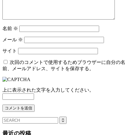
名前
※
メール
※
サイト
次回のコメントで使用するためブラウザーに自分の名
前、メールアドレス、サイトを保存する。
上に表示された文字を入力してください。
最近の投稿